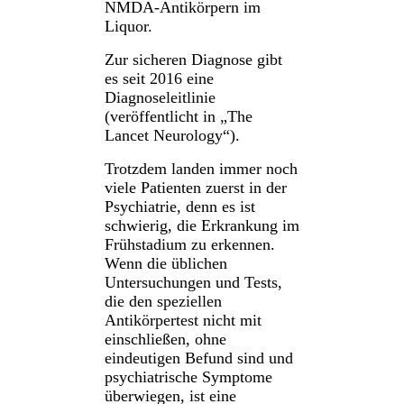
NMDA-Antikörpern im
Liquor.
Zur sicheren Diagnose gibt
es seit 2016 eine
Diagnoseleitlinie
(veröffentlicht in „The
Lancet Neurology“).
Trotzdem landen immer noch
viele Patienten zuerst in der
Psychiatrie, denn es ist
schwierig, die Erkrankung im
Frühstadium zu erkennen.
Wenn die üblichen
Untersuchungen und Tests,
die den speziellen
Antikörpertest nicht mit
einschließen, ohne
eindeutigen Befund sind und
psychiatrische Symptome
überwiegen, ist eine