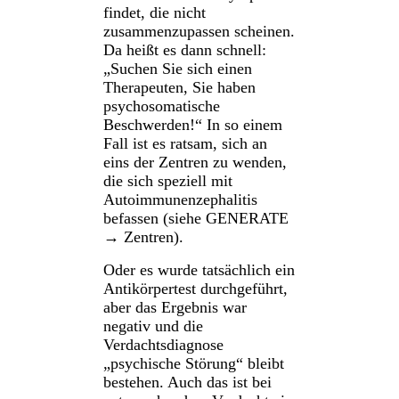
findet, die nicht
zusammenzupassen scheinen.
Da heißt es dann schnell:
„Suchen Sie sich einen
Therapeuten, Sie haben
psychosomatische
Beschwerden!“ In so einem
Fall ist es ratsam, sich an
eins der Zentren zu wenden,
die sich speziell mit
Autoimmunenzephalitis
befassen (siehe GENERATE
→ Zentren).
Oder es wurde tatsächlich ein
Antikörpertest durchgeführt,
aber das Ergebnis war
negativ und die
Verdachtsdiagnose
„psychische Störung“ bleibt
bestehen. Auch das ist bei