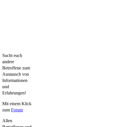
Sucht euch
andere
Betroffene zum
Austausch von
Informationen
und
Erfahrungen!
Mit einem Klick
zum
Forum
Allen
Betroffenen und