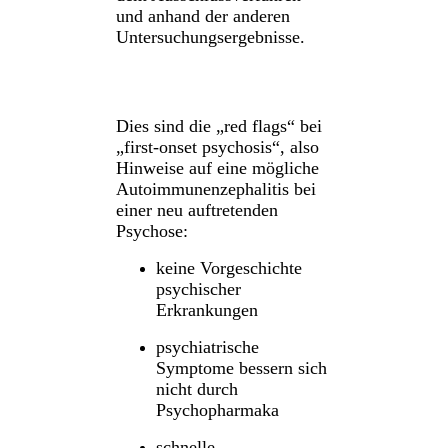
und anhand der anderen
Untersuchungsergebnisse.
Dies sind die „red flags“ bei
„first-onset psychosis“, also
Hinweise auf eine mögliche
Autoimmunenzephalitis bei
einer neu auftretenden
Psychose:
keine Vorgeschichte
psychischer
Erkrankungen
psychiatrische
Symptome bessern sich
nicht durch
Psychopharmaka
schnelle