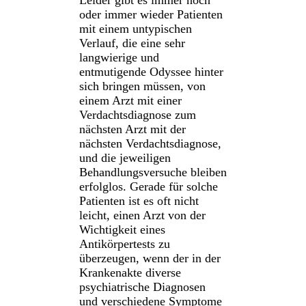
oder immer wieder Patienten
mit einem untypischen
Verlauf, die eine sehr
langwierige und
entmutigende Odyssee hinter
sich bringen müssen, von
einem Arzt mit einer
Verdachtsdiagnose zum
nächsten Arzt mit der
nächsten Verdachtsdiagnose,
und die jeweiligen
Behandlungsversuche bleiben
erfolglos. Gerade für solche
Patienten ist es oft nicht
leicht, einen Arzt von der
Wichtigkeit eines
Antikörpertests zu
überzeugen, wenn der in der
Krankenakte diverse
psychiatrische Diagnosen
und verschiedene Symptome