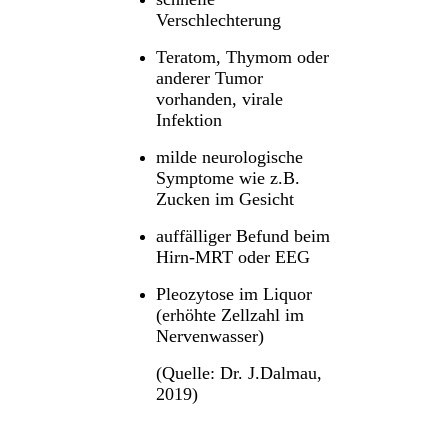
Verschlechterung
Teratom, Thymom oder
anderer Tumor
vorhanden, virale
Infektion
milde neurologische
Symptome wie z.B.
Zucken im Gesicht
auffälliger Befund beim
Hirn-MRT oder EEG
Pleozytose im Liquor
(erhöhte Zellzahl im
Nervenwasser)
(Quelle: Dr. J.Dalmau,
2019)