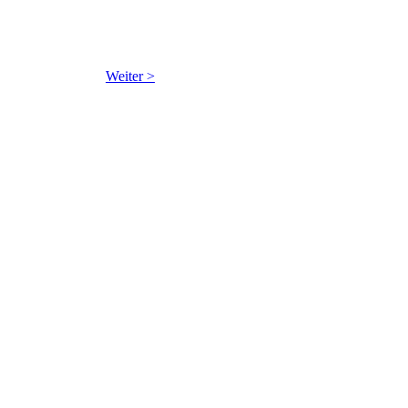
Weiter >