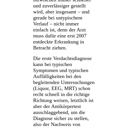
und zuverlässiger gestellt
wird, aber insgesamt – und
gerade bei untypischem
Verlauf – nicht immer
einfach ist, denn der Arzt
muss dafür eine erst 2007
entdeckte Erkrankung in
Betracht ziehen.
Die erste Verdachtsdiagnose
kann bei typischen
Symptomen und typischen
Auffälligkeiten bei den
begleitenden Untersuchungen
(Liquor, EEG, MRT) schon
recht schnell in die richtige
Richtung weisen, letztlich ist
aber der Antikörpertest
ausschlaggebend, um die
Diagnose sicher zu stellen,
also der Nachweis von